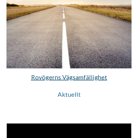
Rovögerns Vägsamfällighet
Aktuellt