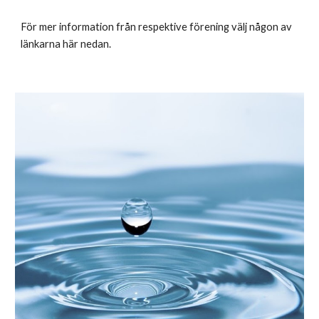
För mer information från respektive förening välj någon av
länkarna här nedan.